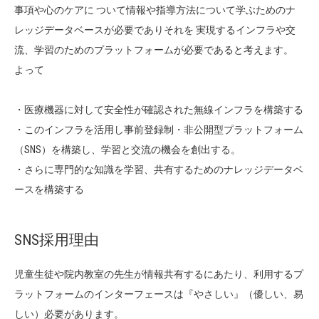
事項や心のケアに ついて情報や指導方法について学ぶためのナ
レッジデータベースが必要でありそれを 実現するインフラや交
流、学習のためのプラットフォームが必要であると考えます。
よって
・医療機器に対して安全性が確認された無線インフラを構築する
・このインフラを活用し事前登録制・非公開型プラットフォーム
（SNS）を構築し、学習と交流の機会を創出する。
・さらに専門的な知識を学習、共有するためのナレッジデータベ
ースを構築する
SNS採用理由
児童生徒や院内教室の先生が情報共有するにあたり、利用するプ
ラットフォームのインターフェースは『やさしい』（優しい、易
しい）必要があります。