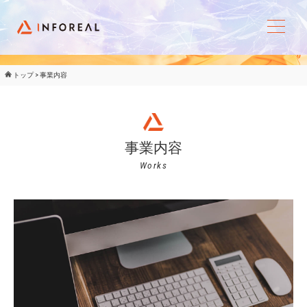
トップ
>
事業内容
事業内容
Works