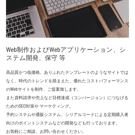
Web制作およびWebアプリケーション、シ
ステム開発、保守 等
高品質かつ低価格。ありふれたテンプレートのようなサイトでは
なく、時代のトレンドを踏まえた、優れたコストパフォーマンス
のWebサイトを制作、ご提案致します。
また資料請求や売上など目標達成（コンバージョン）につなげる
ためのSEO対策や マーケティング。
予約システムや通販システム、シリアルコードによる定期購入者
向けのポイントシステムなどの開発なども行っております。
お気軽にご相談、お問い合わせください。