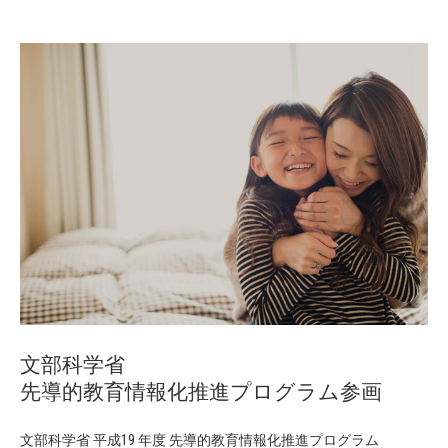
文部科学省
先導的教育情報化推進プログラム参画
文部科学省 平成19 年度 先導的教育情報化推進プログラム